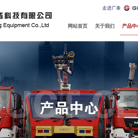
走进广泰
网站首页
关于我们
产品中