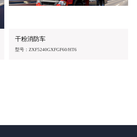
干粉消防车
型号：ZXF5240GXFGF60/HT6