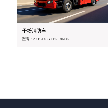
干粉消防车
型号：ZXF5140GXFGF30/D6