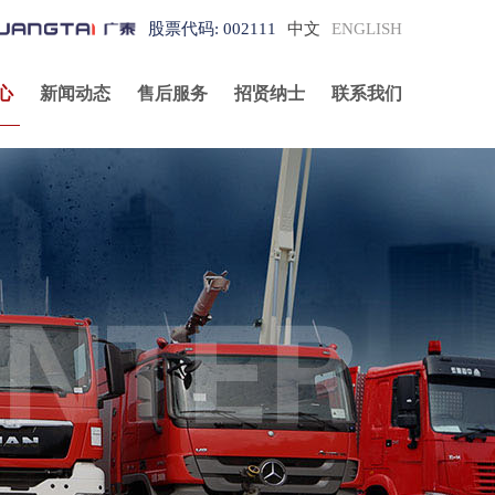
股票代码: 002111
中文
ENGLISH
心
新闻动态
售后服务
招贤纳士
联系我们