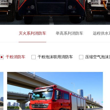
灭火系列消防车
举高系列消防车
远程供水
干粉消防车
干粉泡沫联用消防车
压缩空气泡沫