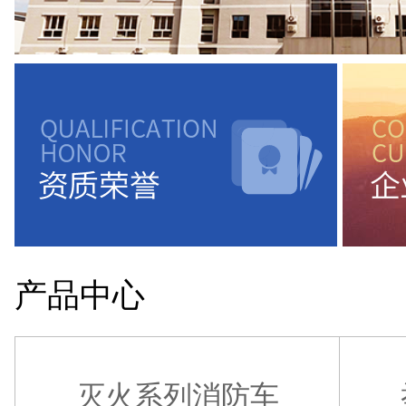
产品中心
灭火系列消防车