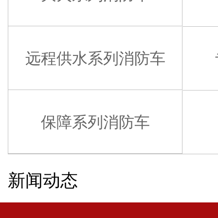
远程供水系列消防车
保障系列消防车
新闻动态