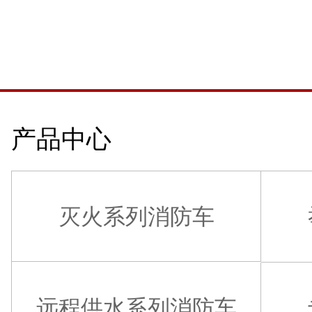
产品中心
灭火系列消防车
远程供水系列消防车