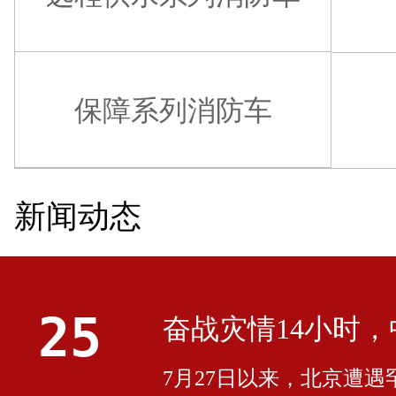
保障系列消防车
新闻动态
25
7月27日以来，北京遭
2025-08