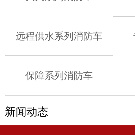
远程供水系列消防车
保障系列消防车
新闻动态