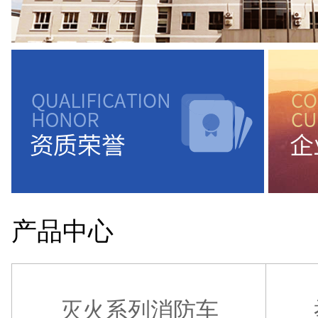
产品中心
灭火系列消防车