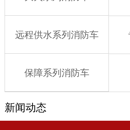
远程供水系列消防车
保障系列消防车
新闻动态