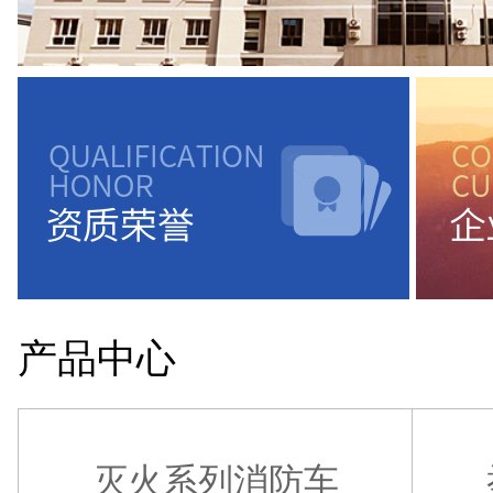
产品中心
灭火系列消防车